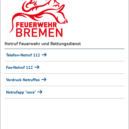
Notruf Feuerwehr und Rettungsdienst
Telefon-Notruf 112
Fax-Notruf 112
Vordruck Notruffax
Notrufapp "nora"