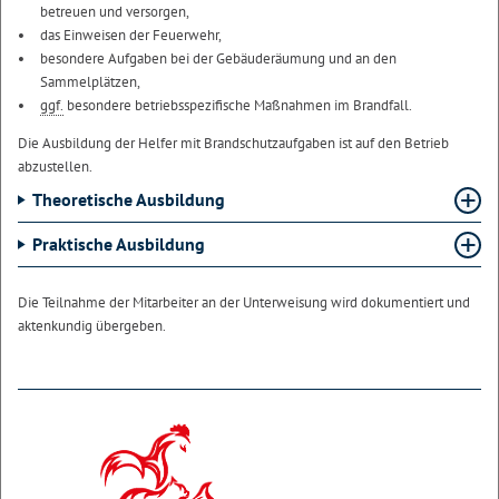
betreuen und versorgen,
das Einweisen der Feuerwehr,
besondere Aufgaben bei der Gebäuderäumung und an den
Sammelplätzen,
ggf.
besondere betriebsspezifische Maßnahmen im Brandfall.
Die Ausbildung der Helfer mit Brandschutzaufgaben ist auf den Betrieb
abzustellen.
Theoretische Ausbildung
Praktische Ausbildung
Die Teilnahme der Mitarbeiter an der Unterweisung wird dokumentiert und
aktenkundig übergeben.