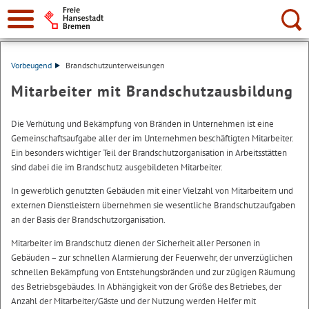
Suche:
Vorbeugend
Brandschutzunterweisungen
Mitarbeiter mit Brandschutzausbildung
Die Verhütung und Bekämpfung von Bränden in Unternehmen ist eine
Gemeinschaftsaufgabe aller der im Unternehmen beschäftigten Mitarbeiter.
Ein besonders wichtiger Teil der Brandschutzorganisation in Arbeitsstätten
sind dabei die im Brandschutz ausgebildeten Mitarbeiter.
In gewerblich genutzten Gebäuden mit einer Vielzahl von Mitarbeitern und
externen Dienstleistern übernehmen sie wesentliche Brandschutzaufgaben
an der Basis der Brandschutzorganisation.
Mitarbeiter im Brandschutz dienen der Sicherheit aller Personen in
Gebäuden – zur schnellen Alarmierung der Feuerwehr, der unverzüglichen
schnellen Bekämpfung von Entstehungsbränden und zur zügigen Räumung
des Betriebsgebäudes. In Abhängigkeit von der Größe des Betriebes, der
Anzahl der Mitarbeiter/Gäste und der Nutzung werden Helfer mit