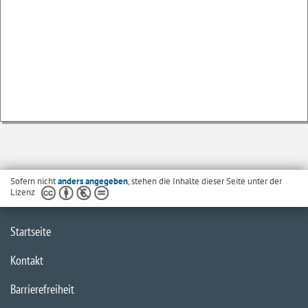
Sofern nicht
anders angegeben
, stehen die Inhalte dieser Seite unter der
Lizenz
Startseite
Kontakt
Barrierefreiheit